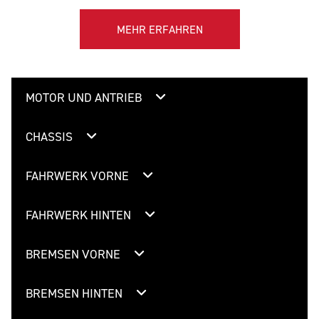
MEHR ERFAHREN
MOTOR UND ANTRIEB
CHASSIS
FAHRWERK VORNE
FAHRWERK HINTEN
BREMSEN VORNE
BREMSEN HINTEN