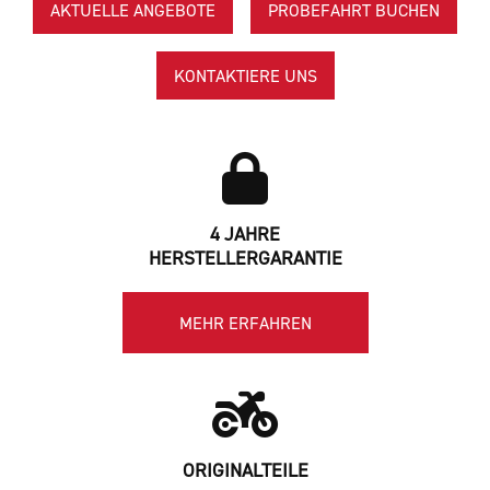
AKTUELLE ANGEBOTE
PROBEFAHRT BUCHEN
KONTAKTIERE UNS
4 JAHRE
HERSTELLERGARANTIE
MEHR ERFAHREN
ORIGINALTEILE