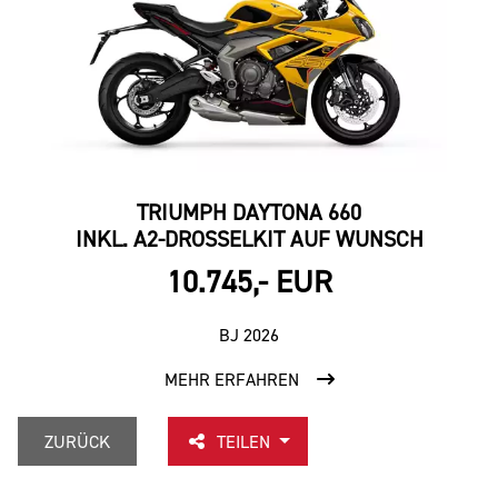
TRIUMPH DAYTONA 660
INKL. A2-DROSSELKIT AUF WUNSCH
10.745,- EUR
BJ 2026
MEHR ERFAHREN
ZURÜCK
TEILEN